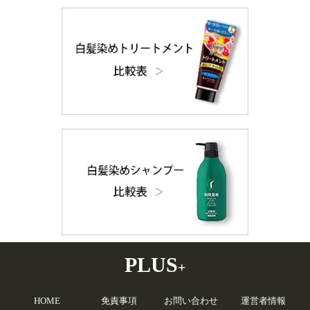
PLUS
+
HOME
免責事項
お問い合わせ
運営者情報