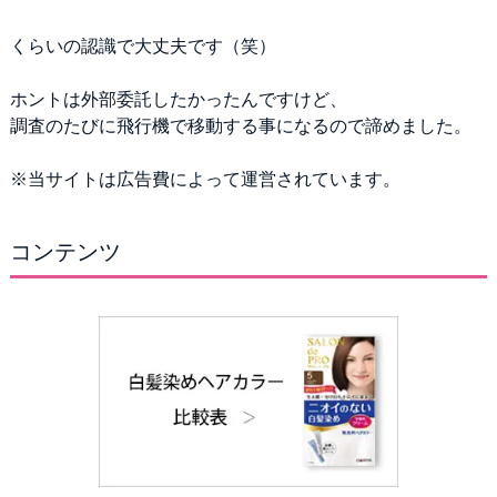
くらいの認識で大丈夫です（笑）
ホントは外部委託したかったんですけど、
調査のたびに飛行機で移動する事になるので諦めました。
※当サイトは広告費によって運営されています。
コンテンツ