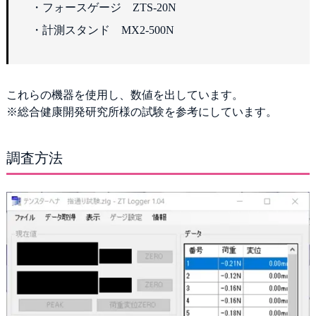
・フォースゲージ ZTS-20N
・計測スタンド MX2-500N
これらの機器を使用し、数値を出しています。
※総合健康開発研究所様の試験を参考にしています。
調査方法