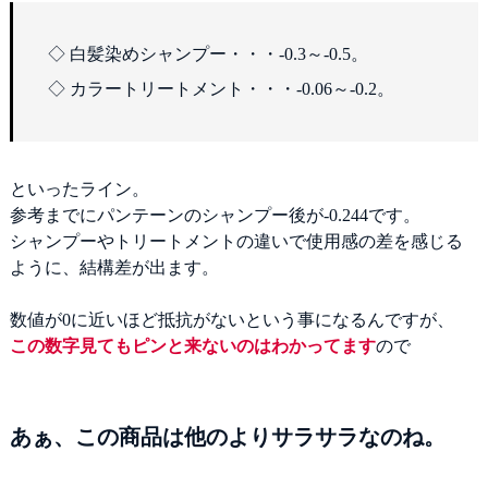
◇ 白髪染めシャンプー・・・-0.3～‐0.5。
◇ カラートリートメント・・・-0.06～-0.2。
といったライン。
参考までにパンテーンのシャンプー後が-0.244です。
シャンプーやトリートメントの違いで使用感の差を感じる
ように、結構差が出ます。
数値が0に近いほど抵抗がないという事になるんですが、
この数字見てもピンと来ないのはわかってます
ので
あぁ、この商品は他のよりサラサラなのね。