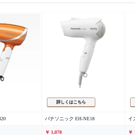
詳しくはこちら
20
パナソニック EH-NE18
イ
￥ 1,078
￥ 