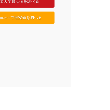
楽天で最安値を調べる
Amazonで最安値を調べる