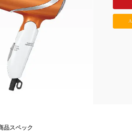
0 商品スペック