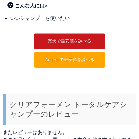
こんな人には×
いいシャンプーを使いたい
楽天で最安値を調べる
Amazonで最安値を調べる
クリアフォーメン トータルケアシ
ャンプーのレビュー
まだレビューはありません。