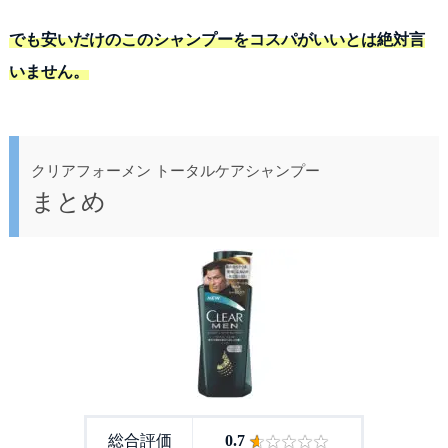
でも安いだけのこのシャンプーをコスパがいいとは絶対言
いません。
クリアフォーメン トータルケアシャンプー
まとめ
総合評価
0.7