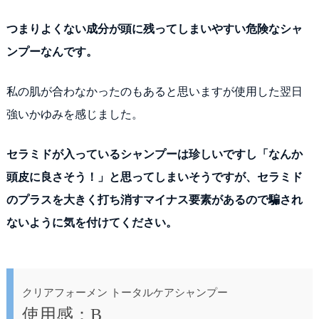
つまりよくない成分が頭に残ってしまいやすい危険なシャ
ンプーなんです。
私の肌が合わなかったのもあると思いますが使用した翌日
強いかゆみを感じました。
セラミドが入っているシャンプーは珍しいですし「なんか
頭皮に良さそう！」と思ってしまいそうですが、セラミド
のプラスを大きく打ち消すマイナス要素があるので騙され
ないように気を付けてください。
クリアフォーメン トータルケアシャンプー
使用感：B