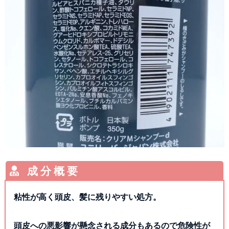
粘性が高く頭皮、髪に残りやすい処方。
頭皮への悪影響が懸念される成分もあるので危険性が