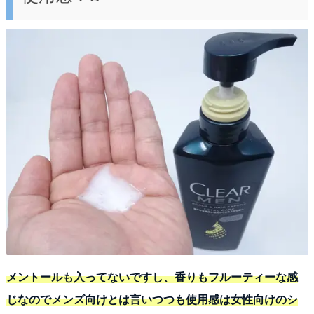
メントールも入ってないですし、香りもフルーティーな感
じなのでメンズ向けとは言いつつも使用感は女性向けのシ