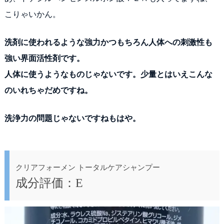
こりゃいかん。
洗剤に使われるような強力かつもちろん人体への刺激性も
強い界面活性剤です。
人体に使うようなものじゃないです。少量とはいえこんな
のいれちゃだめですね。
洗浄力の問題じゃないですねもはや。
クリアフォーメン トータルケアシャンプー
成分評価：E