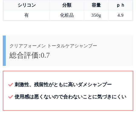
シリコン
分類
容量
ｐｈ
有
化粧品
350g
4.9
クリアフォーメン トータルケアシャンプー
総合評価:0.7
刺激性、残留性がともに高いダメシャンプー
使用感は悪くないので合わないことに気づきにくい