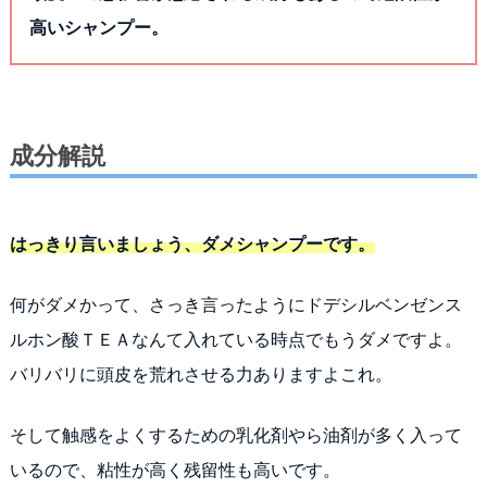
高いシャンプー。
成分解説
はっきり言いましょう、ダメシャンプーです。
何がダメかって、さっき言ったようにドデシルベンゼンス
ルホン酸ＴＥＡなんて入れている時点でもうダメですよ。
バリバリに頭皮を荒れさせる力ありますよこれ。
そして触感をよくするための乳化剤やら油剤が多く入って
いるので、粘性が高く残留性も高いです。