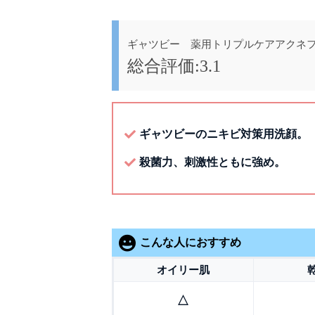
ギャツビー 薬用トリプルケアアクネ
総合評価:3.1
ギャツビーのニキビ対策用洗顔。
殺菌力、刺激性ともに強め。
こんな人におすすめ
オイリー肌
△