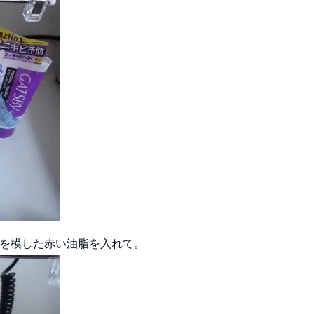
を模した赤い油脂を入れて。