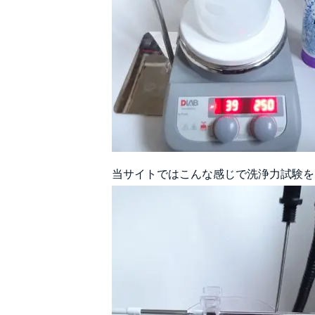
当サイトではこんな感じで洗浄力試験を