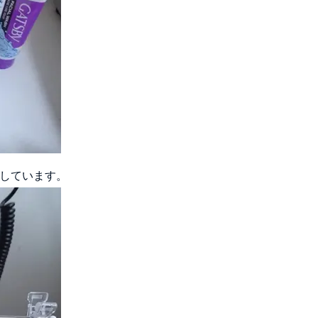
しています。