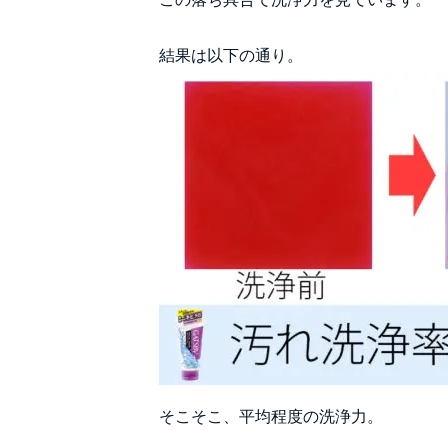
結果は以下の通り。
そこそこ、平均程度の洗浄力。