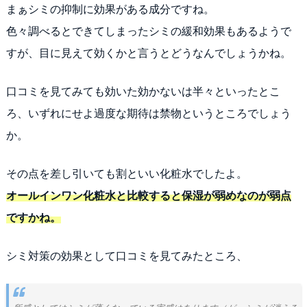
まぁシミの抑制に効果がある成分ですね。
色々調べるとできてしまったシミの緩和効果もあるようで
すが、目に見えて効くかと言うとどうなんでしょうかね。
口コミを見てみても効いた効かないは半々といったとこ
ろ、いずれにせよ過度な期待は禁物というところでしょう
か。
その点を差し引いても割といい化粧水でしたよ。
オールインワン化粧水と比較すると保湿が弱めなのが弱点
ですかね。
シミ対策の効果として口コミを見てみたところ、