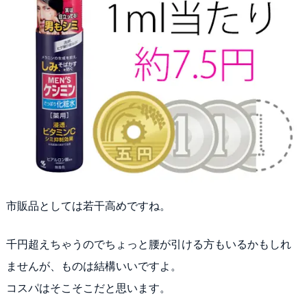
市販品としては若干高めですね。
千円超えちゃうのでちょっと腰が引ける方もいるかもしれ
ませんが、ものは結構いいですよ。
コスパはそこそこだと思います。