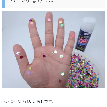
べたつかなさはいい感じです。