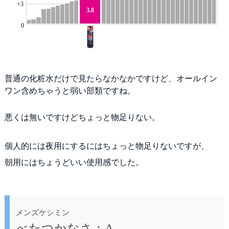
+3
-
3.8
0
-
普通の化粧水だけで見たらなかなかですけど、オールイン
ワン含めちゃうと弱い部類ですね。
悪くは無いですけどちょっと物足りない。
個人的には夜用にするにはちょっと物足りないですが、
朝用にはちょうどいい使用感でした。
メンズケシミン
べたつかなさ：A