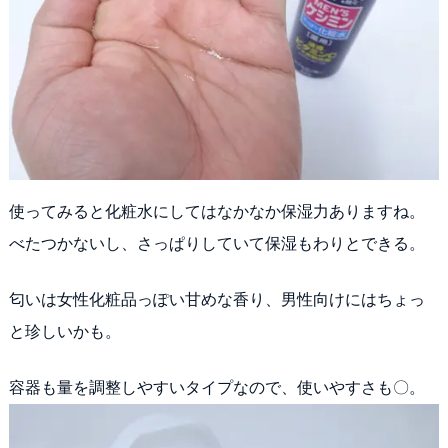
使ってみると化粧水にしてはなかなか保湿力ありますね。
べたつかないし、さっぱりしていて保湿もわりとできる。
匂いは女性化粧品っぽい甘めな香り、男性向けにはちょっ
と珍しいかも。
容器も量を調整しやすいタイプなので、使いやすさも〇。