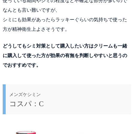
使っている期間やシミの程度など不確定な部分が多いので
なんとも言い難いですが、
シミにも効果があったらラッキーぐらいの気持ちで使った
方が精神衛生上よさそうです。
どうしてもシミ対策として購入したい方はクリームも一緒
に購入して使った方が効果の有無を判断しやすいと思うの
でおすすめです。
メンズケシミン
コスパ：C