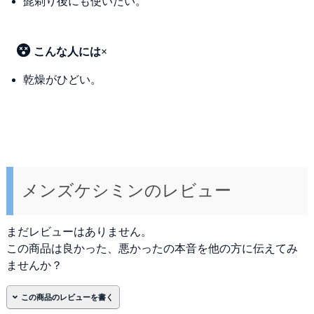
髭剃り後にも使いたい。
こんな人には×
乾燥がひどい。
メンズケシミンのレビュー
まだレビューはありません。
この商品は良かった、悪かったの本音を他の方に伝えてみ
ませんか？