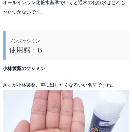
オールインワン化粧水基準でいくと通常の化粧水はどれも
べたつかないです。
メンズケシミン
使用感：B
小林製薬のケシミン
さすが小林製薬、声に出したくなるいい名前ですね。