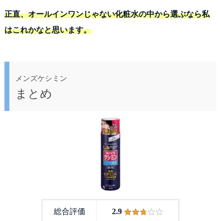
正直、オールインワンじゃない化粧水の中から選ぶなら私
はこれかなと思います。
メンズケシミン
まとめ
総合評価
2.9