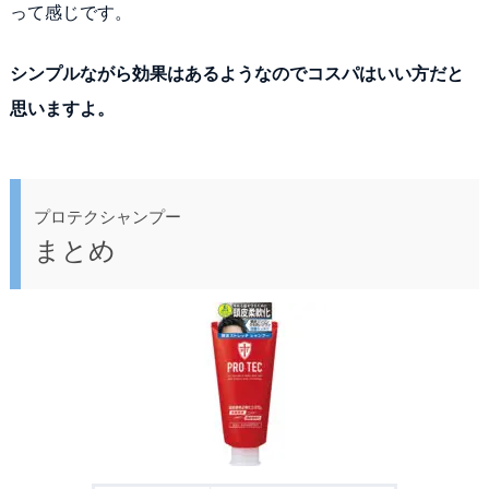
って感じです。
シンプルながら効果はあるようなのでコスパはいい方だと
思いますよ。
プロテクシャンプー
まとめ