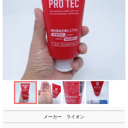
洗顔
メーカー ライオン