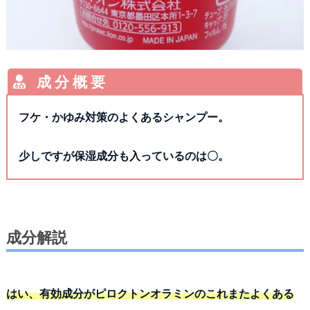
フケ・かゆみ対策のよくあるシャンプー。
少しですが保湿成分も入っているのは〇。
成分解説
はい、有効成分がピロクトンオラミンのこれまたよくある