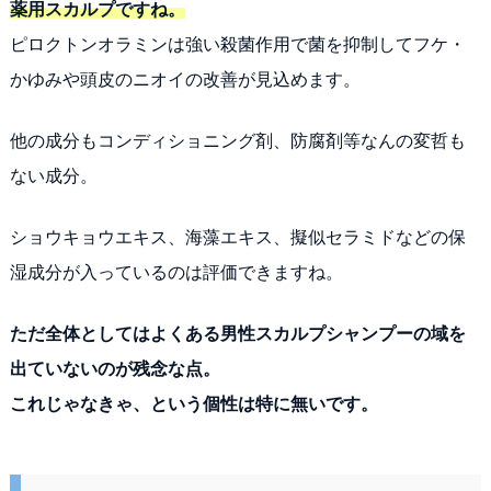
薬用スカルプですね。
ピロクトンオラミンは強い殺菌作用で菌を抑制してフケ・
かゆみや頭皮のニオイの改善が見込めます。
他の成分もコンディショニング剤、防腐剤等なんの変哲も
ない成分。
ショウキョウエキス、海藻エキス、擬似セラミドなどの保
湿成分が入っているのは評価できますね。
ただ全体としてはよくある男性スカルプシャンプーの域を
出ていないのが残念な点。
これじゃなきゃ、という個性は特に無いです。