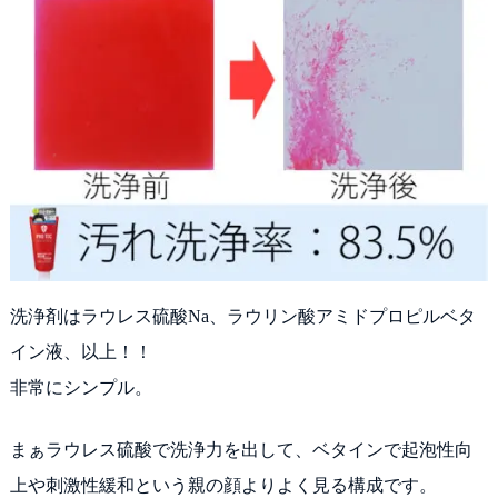
洗浄剤はラウレス硫酸Na、ラウリン酸アミドプロピルベタ
イン液、以上！！
非常にシンプル。
まぁラウレス硫酸で洗浄力を出して、ベタインで起泡性向
上や刺激性緩和という親の顔よりよく見る構成です。