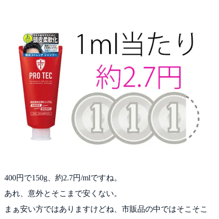
400円で150g、約2.7円/mlですね。
あれ、意外とそこまで安くない。
まぁ安い方ではありますけどね、市販品の中ではそこそこ