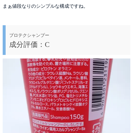
まぁ値段なりのシンプルな構成ですね。
プロテクシャンプー
成分評価：C