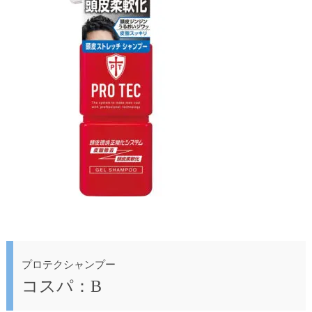
プロテクシャンプー
コスパ：B