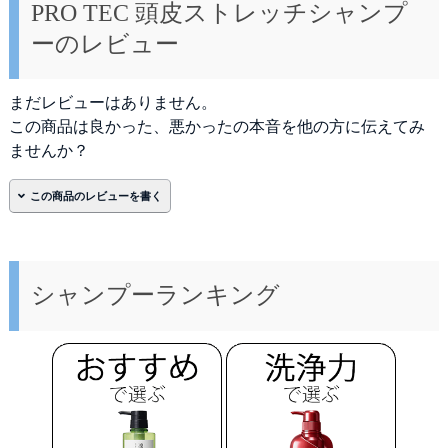
PRO TEC 頭皮ストレッチシャンプ
ーのレビュー
まだレビューはありません。
この商品は良かった、悪かったの本音を他の方に伝えてみ
ませんか？
名前
*
必須
シャンプーランキング
メール(非公開)
*