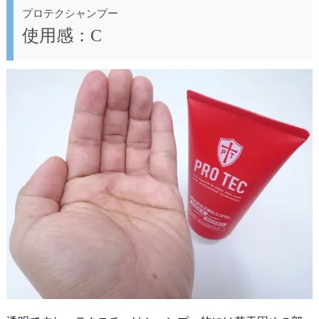
プロテクシャンプー
使用感：C