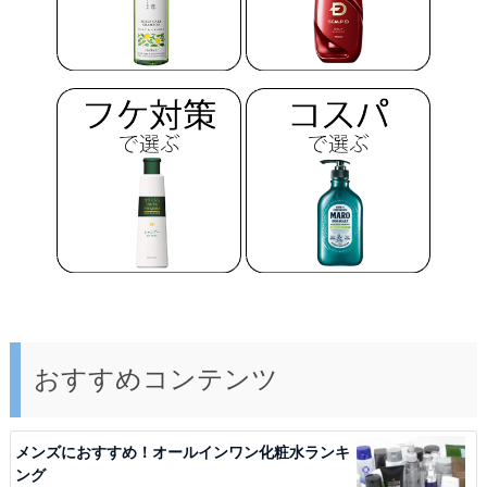
次回のコメントで使用するためブラウザーに自分の
名前、メールアドレス、サイトを保存する。
評価
必須
タイトル
本文
必須
おすすめコンテンツ
画像を添付
メンズにおすすめ！オールインワン化粧水ランキ
ング