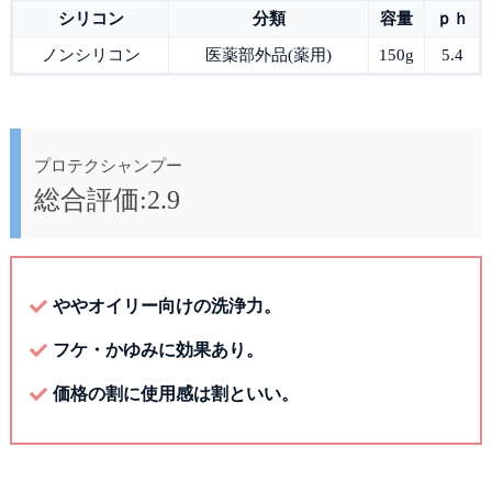
シリコン
分類
容量
ｐｈ
ノンシリコン
医薬部外品(薬用)
150g
5.4
プロテクシャンプー
総合評価:2.9
ややオイリー向けの洗浄力。
フケ・かゆみに効果あり。
価格の割に使用感は割といい。