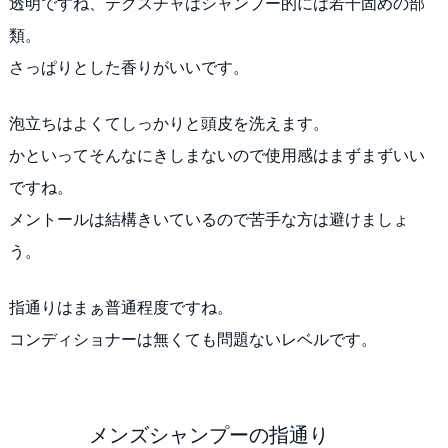
透明ですね、テクスチャはシャンプー的には若干固めの部
類。
さっぱりとした香りがいいです。
泡立ちはよくてしっかりと頭皮を洗えます。
かといってそんなにきしまないので使用感はまずまずいい
ですね。
メントールは結構きいているので苦手な方は避けましょ
う。
指通りはまぁ普通程度ですね。
コンディショナーは無くても問題ないレベルです。
メンズシャンプーの指通り