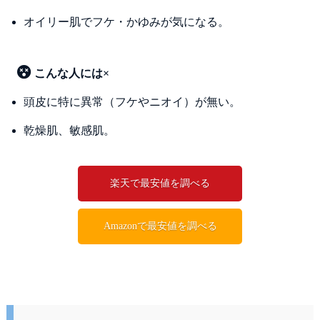
オイリー肌でフケ・かゆみが気になる。
こんな人には×
頭皮に特に異常（フケやニオイ）が無い。
乾燥肌、敏感肌。
楽天で最安値を調べる
Amazonで最安値を調べる