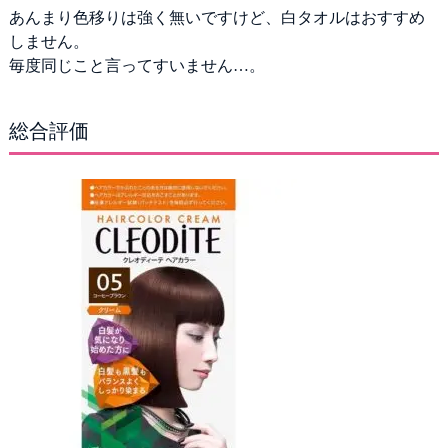
あんまり色移りは強く無いですけど、白タオルはおすすめ
しません。
毎度同じこと言ってすいません…。
総合評価