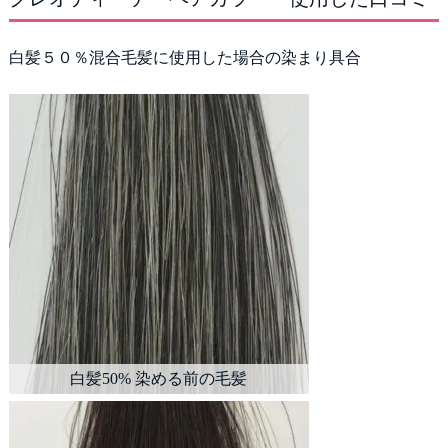
白髪５０％混合毛髪に使用した場合の染まり具合