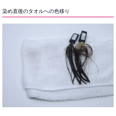
染め直後のタオルへの色移り