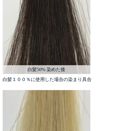
白髪１００％に使用した場合の染まり具合