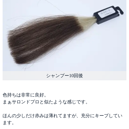
色持ちは非常に良好。
まぁサロンドプロと似たような感じです。
ほんの少しだけ赤みは薄れてますが、充分にキープしてい
ます。