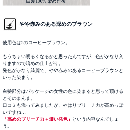
やや赤みのある深めのブラウン
使用色は5のコーヒーブラウン。
もうちょい明るくなるかと思ったんですが、色がかなり入
りますので暗めの仕上がり。
発色がかなり綺麗で、やや赤みのあるコーヒーブラウンと
いった染まり。
白髪部分はパッケージの女性の色に染まると思って頂ける
とそのまんま。
口コミも漁ってみましたが、やはりブリーチ力が高めっぽ
いですね…
「高めのブリーチ力＋濃い発色」
という内容なんでしょ
う。