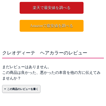
楽天で最安値を調べる
Amazonで最安値を調べる
クレオディーテ ヘアカラーのレビュー
まだレビューはありません。
この商品は良かった、悪かったの本音を他の方に伝えてみ
ませんか？
名前
*
必須