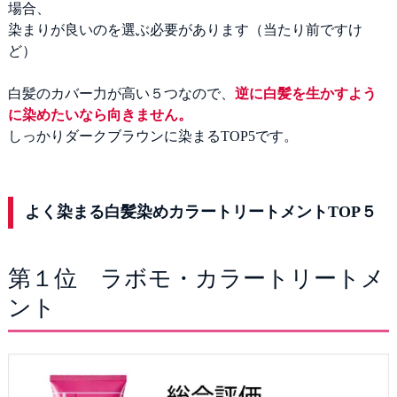
場合、
染まりが良いのを選ぶ必要があります（当たり前ですけ
ど）
白髪のカバー力が高い５つなので、
逆に白髪を生かすよう
に染めたいなら向きません。
しっかりダークブラウンに染まるTOP5です。
よく染まる白髪染めカラートリートメントTOP５
第１位 ラボモ・カラートリートメ
ント