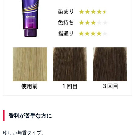
香料が苦手な方に
珍しい無香タイプ。