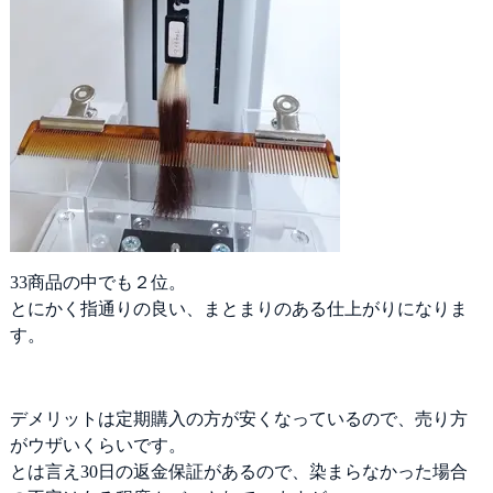
の中でも２位。
とにかく指通りの良い、まとまりのある仕上がりになりま
す。
デメリットは定期購入の方が安くなっているので、売り方
がウザいくらいです。
とは言え30日の返金保証があるので、染まらなかった場合