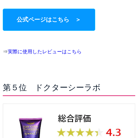
公式ページはこちら ＞
⇒
実際に使用したレビューはこちら
第５位 ドクターシーラボ