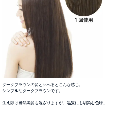
ダークブラウンの髪と比べるとこんな感じ。
シンプルなダークブラウンです。
生え際は当然黒髪も混ざりますが、黒髪にも馴染む色味。