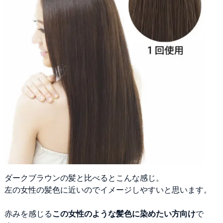
ダークブラウンの髪と比べるとこんな感じ。
左の女性の髪色に近いのでイメージしやすいと思います。
赤みを感じる
この女性のような髪色に染めたい方向け
で