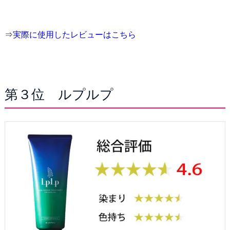
⇒
実際に使用したレビューはこちら
第３位 ルプルプ