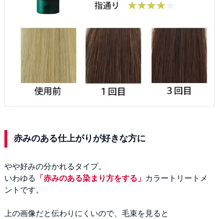
赤みのある仕上がりが好きな方に
やや好みの分かれるタイプ。
いわゆる
「赤みのある染まり方をする」
カラートリートメ
ントです。
上の画像だと伝わりにくいので、毛束を見ると