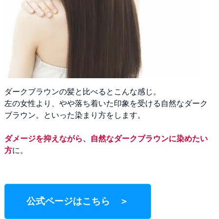
ダークブラウンの髪と比べるとこんな感じ。
左の女性より、やや落ち着いた印象を受ける自然なダーク
ブラウン。といった染まり方をします。
ダメージを抑えながら、自然なダークブラウンに染めたい
方
に。
公式ページはこちら ＞