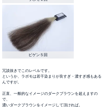
冗談抜きでこのレベルです。
というか、ラボモは若干染まりが良すぎ・濃すぎ感もある
んですが。
正直、一般的なイメージのダークブラウンを超えますの
で、
濃いダークブラウンをイメージして頂ければ。