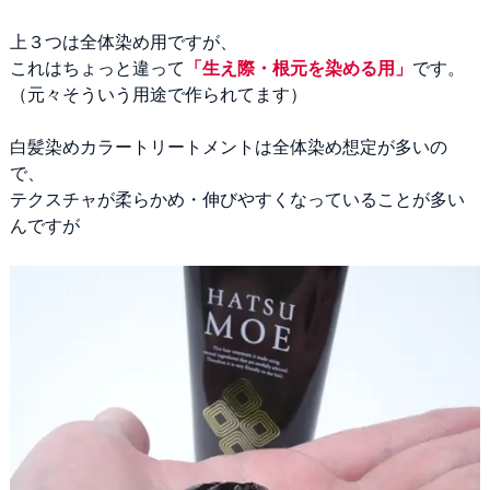
上３つは全体染め用ですが、
これはちょっと違って
「生え際・根元を染める用」
です。
（元々そういう用途で作られてます）
白髪染めカラートリートメントは全体染め想定が多いの
で、
テクスチャが柔らかめ・伸びやすくなっていることが多い
んですが