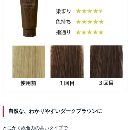
自然な、わかりやすいダークブラウンに
とにかく総合力の高いタイプで