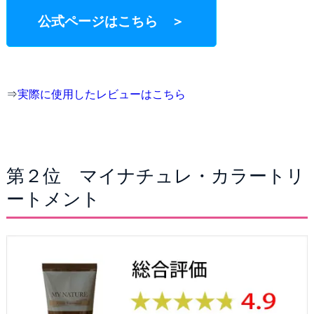
公式ページはこちら ＞
⇒
実際に使用したレビューはこちら
第２位 マイナチュレ・カラートリ
ートメント