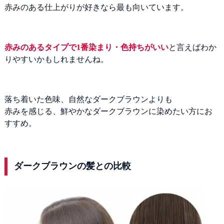
赤みのある仕上がりが好きなら最も向いています。
赤みのあるタイプで1番染まり・色持ちがいい
と言えばわか
りやすいかもしれませんね。
落ち着いた色味、自然なダークブラウンよりも
赤みを感じる、鮮やかなダークブラウンに染めたい方にお
すすめ。
ダークブラウンの髪との比較