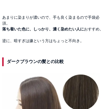
あまりに染まりが濃いので、手も良く染まるので手袋必
須。
落ち着いた色に、しっかり、濃く染めたい人に
おすすめ。
逆に、暗すぎは嫌という方はちょっと不向き。
ダークブラウンの髪との比較