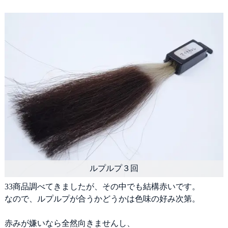
調べてきましたが、その中でも結構赤いです。
なので、ルプルプが合うかどうかは色味の好み次第。
赤みが嫌いなら全然向きませんし、