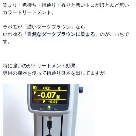
染まり・色持ち・指通り・香りと悪いトコがほとんど無い
カラートリートメント。
ラボモが「濃いダークブラウン」なら
いわゆる
「自然なダークブラウンに染まる」
のがこっちで
す。
特に強いのがトリートメント効果。
専用の機器を使って指通り良さを出してますが