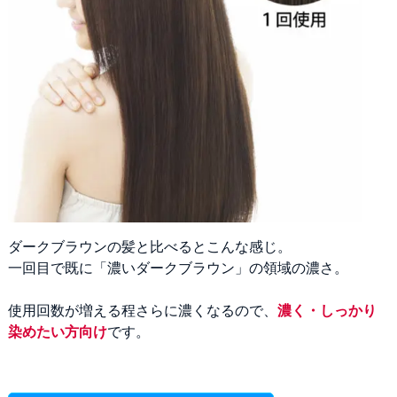
ダークブラウンの髪と比べるとこんな感じ。
一回目で既に「濃いダークブラウン」の領域の濃さ。
使用回数が増える程さらに濃くなるので、
濃く・しっかり
染めたい方向け
です。