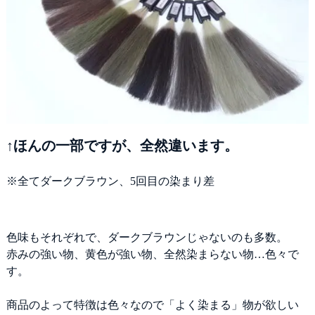
↑ほんの一部ですが、全然違います。
※全てダークブラウン、5回目の染まり差
色味もそれぞれで、ダークブラウンじゃないのも多数。
赤みの強い物、黄色が強い物、全然染まらない物…色々で
す。
商品のよって特徴は色々なので「よく染まる」物が欲しい