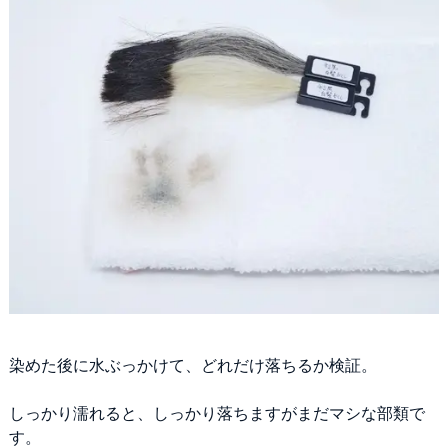
染めた後に水ぶっかけて、どれだけ落ちるか検証。
しっかり濡れると、しっかり落ちますがまだマシな部類で
す。