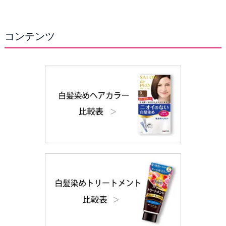
コンテンツ