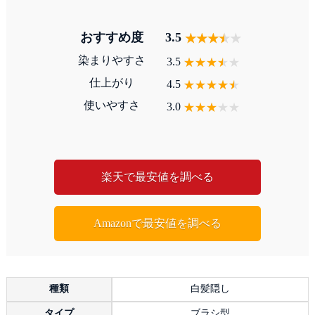
おすすめ度
3.5
染まりやすさ
3.5
仕上がり
4.5
使いやすさ
3.0
楽天で最安値を調べる
Amazonで最安値を調べる
種類
白髪隠し
タイプ
ブラシ型