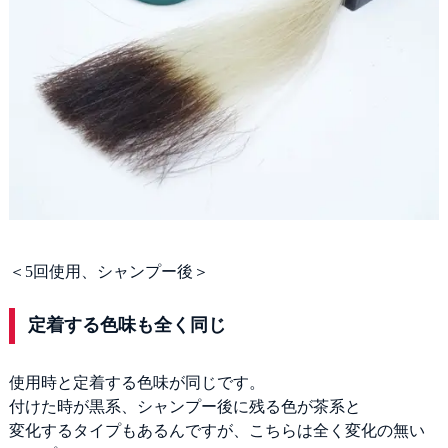
＜5回使用、シャンプー後＞
定着する色味も全く同じ
使用時と定着する色味が同じです。
付けた時が黒系、シャンプー後に残る色が茶系と
変化するタイプもあるんですが、こちらは全く変化の無い