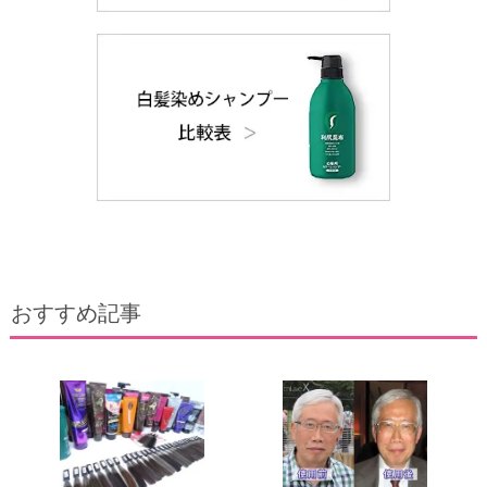
おすすめ記事