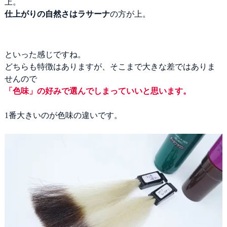
上。
仕上がりの自然さはラサーナ
の方が上。
といった感じですね。
どちらも特徴はありますが、そこまで大きな差ではありま
せんので
「色味」の好みで選んでしまっていいと思います。
1番大きいのが色味の違いです。