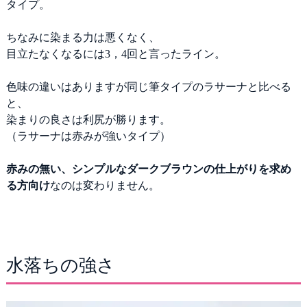
タイプ。
ちなみに染まる力は悪くなく、
目立たなくなるには3，4回と言ったライン。
色味の違いはありますが同じ筆タイプのラサーナと比べる
と、
染まりの良さは利尻が勝ります。
（ラサーナは赤みが強いタイプ）
赤みの無い、シンプルなダークブラウンの仕上がりを求め
る方向け
なのは変わりません。
水落ちの強さ