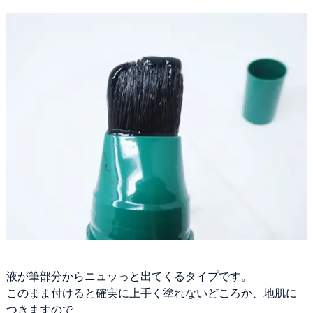
液が筆部分からニュッっと出てくるタイプです。
このまま付けると確実に上手く塗れないどころか、地肌に
つきますので