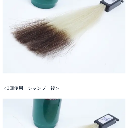
＜3回使用、シャンプー後＞