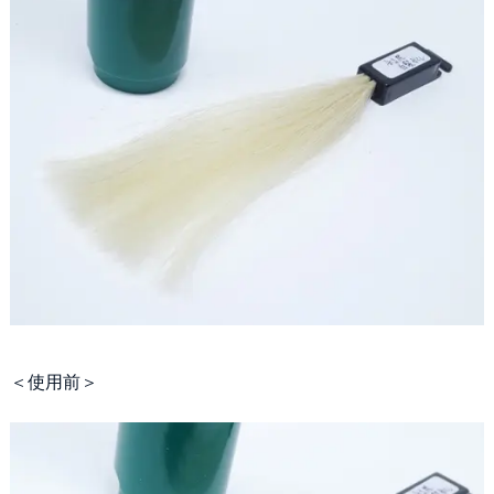
＜使用前＞