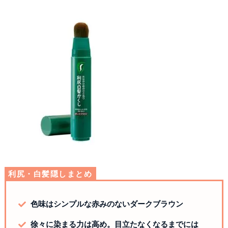
利尻・白髪隠しまとめ
色味はシンプルな赤みのないダークブラウン
徐々に染まる力は高め。目立たなくなるまでには