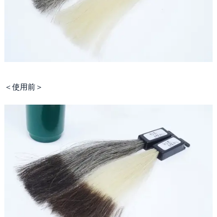
＜使用前＞