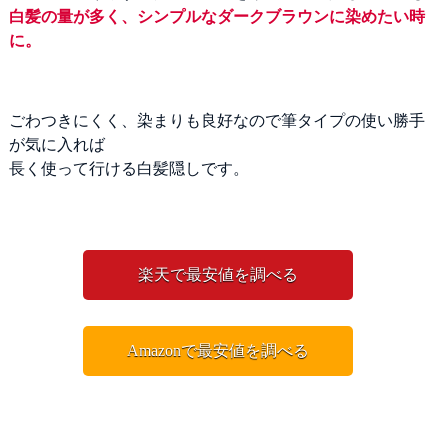
白髪の量が多く、シンプルなダークブラウンに染めたい時
に。
ごわつきにくく、染まりも良好なので筆タイプの使い勝手
が気に入れば
長く使って行ける白髪隠しです。
楽天で最安値を調べる
Amazonで最安値を調べる