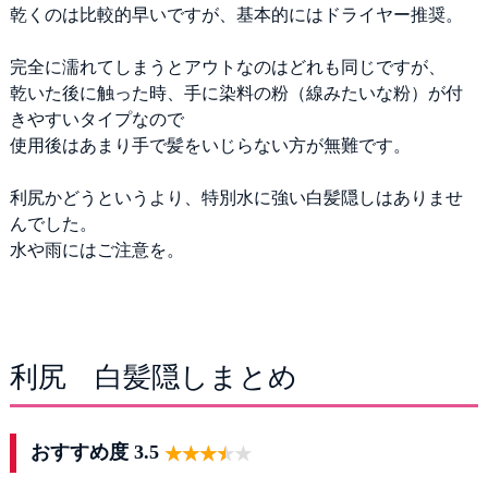
乾くのは比較的早いですが、基本的にはドライヤー推奨。
完全に濡れてしまうとアウトなのはどれも同じですが、
乾いた後に触った時、手に染料の粉（線みたいな粉）が付
きやすいタイプなので
使用後はあまり手で髪をいじらない方が無難です。
利尻かどうというより、特別水に強い白髪隠しはありませ
んでした。
水や雨にはご注意を。
利尻 白髪隠しまとめ
おすすめ度 3.5