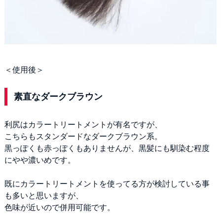
＜使用後＞
素直なダークブラウン
利尻はカラートリートメントが有名ですが、
こちらもスタンダードなダークブラウン系。
黒っぽくも赤っぽくもありませんが、黒髪にも馴染む程度
にやや濃いめです。
既にカラートリートメントを使ってる方が検討している事
も多いと思いますが、
色味が近いので併用可能です。