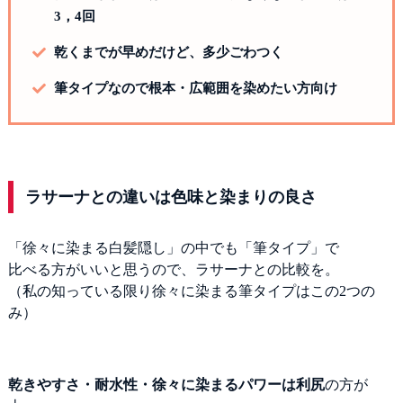
3，4回
乾くまでが早めだけど、多少ごわつく
筆タイプなので根本・広範囲を染めたい方向け
ラサーナとの違いは色味と染まりの良さ
「徐々に染まる白髪隠し」の中でも「筆タイプ」で
比べる方がいいと思うので、ラサーナとの比較を。
（私の知っている限り徐々に染まる筆タイプはこの2つの
み）
乾きやすさ・耐水性・徐々に染まるパワーは利尻
の方が