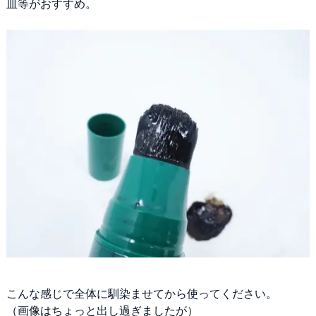
皿等がおすすめ。
こんな感じで全体に馴染ませてから使ってください。
（画像はちょっと出し過ぎましたが）