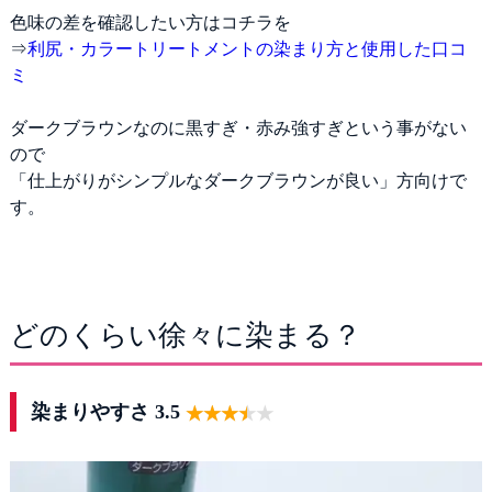
色味の差を確認したい方はコチラを
⇒
利尻・カラートリートメントの染まり方と使用した口コ
ミ
ダークブラウンなのに黒すぎ・赤み強すぎという事がない
ので
「仕上がりがシンプルなダークブラウンが良い」方向けで
す。
どのくらい徐々に染まる？
染まりやすさ 3.5