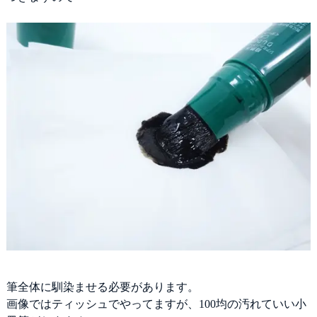
筆全体に馴染ませる必要があります。
画像ではティッシュでやってますが、100均の汚れていい小