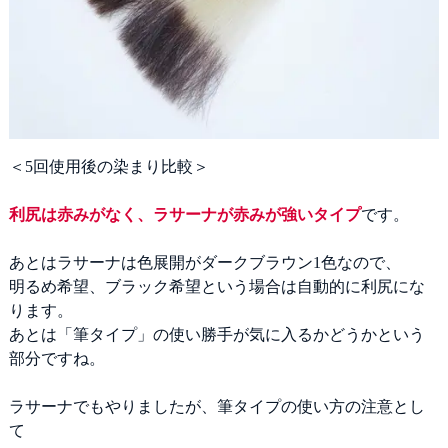
＜5回使用後の染まり比較＞
利尻は赤みがなく、ラサーナが赤みが強いタイプ
です。
あとはラサーナは色展開がダークブラウン1色なので、
明るめ希望、ブラック希望という場合は自動的に利尻にな
ります。
あとは「筆タイプ」の使い勝手が気に入るかどうかという
部分ですね。
ラサーナでもやりましたが、筆タイプの使い方の注意とし
て