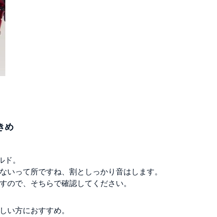
きめ
イルド。
ないって所ですね、割としっかり音はします。
すので、そちらで確認してください。
しい方におすすめ。