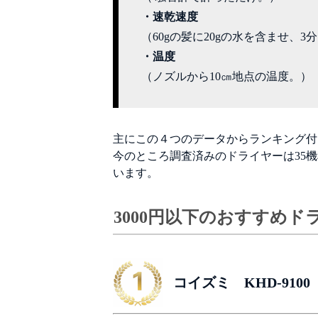
・速乾速度
（60gの髪に20gの水を含ませ、
・温度
（ノズルから10㎝地点の温度。）
主にこの４つのデータからランキング付
今のところ調査済みのドライヤーは
います。
3000円以下のおすすめドラ
コイズミ KHD-9100