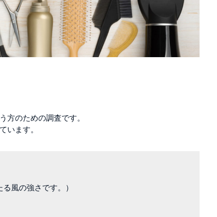
う方のための調査です。
ています。
たる風の強さです。）