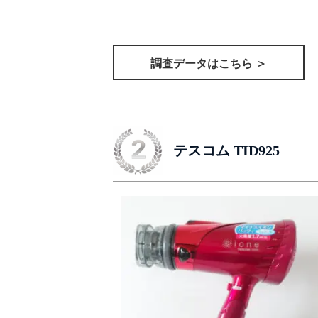
調査データはこちら ＞
テスコム TID925