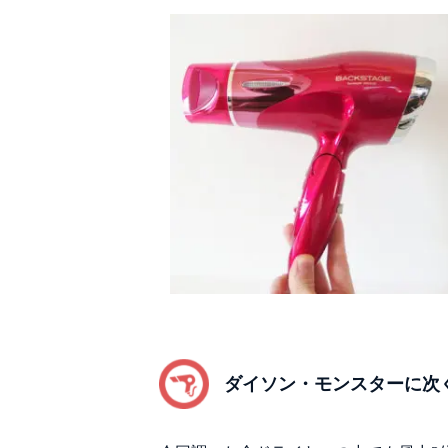
ダイソン・モンスターに次