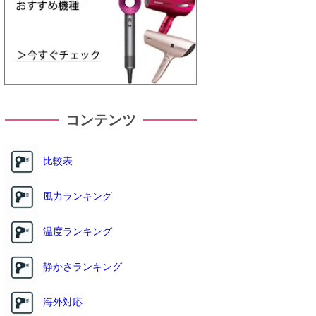
コンテンツ
比較表
風力ランキング
温度ランキング
静かさランキング
海外対応