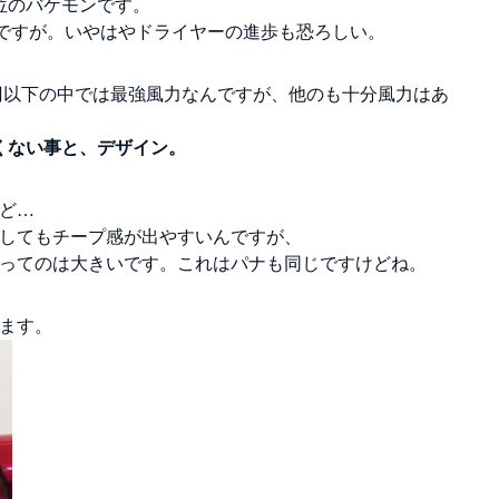
位のバケモンです。
なんですが。いやはやドライヤーの進歩も恐ろしい。
00円以下の中では最強風力なんですが、他のも十分風力はあ
くない事と、デザイン。
ど…
うしてもチープ感が出やすいんですが、
ってのは大きいです。これはパナも同じですけどね。
ます。