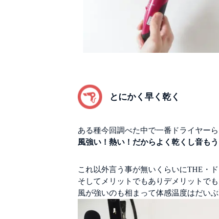
とにかく早く乾く
ある種今回調べた中で一番ドライヤーら
風強い！熱い！だからよく乾くし音もう
これ以外言う事が無いくらいにTHE・
そしてメリットでもありデメリットでも
風が強いのも相まって体感温度はだいぶ