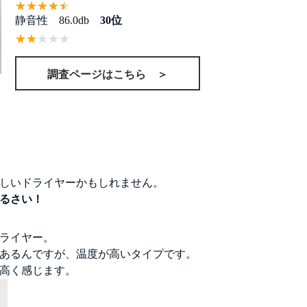
静音性 86.0db
30位
調査ページはこちら ＞
しいドライヤーかもしれません。
るさい！
ドライヤー。
あるんですが、温度が高いタイプです。
高く感じます。