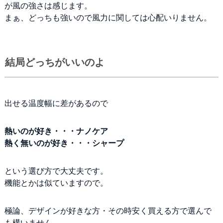
が風の強さは感じます。
まぁ、どっちも強いので風力に関しては心配いりません。
結局どっちがいいのよ
出せる温度幅に差があるので
熱いのが好き・・・ナノケア
熱く無いのが好き・・・シャープ
という選び方で大丈夫です。
機能とかは似ていますので。
極論、デザインが好きな方・その時安く買える方で選んで
も構いません。