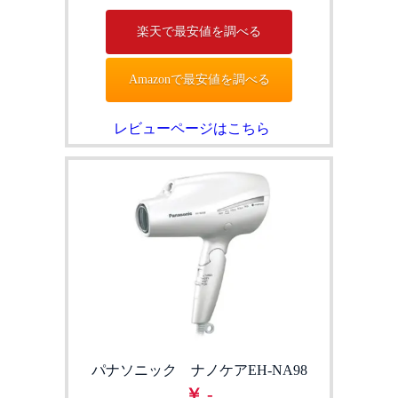
楽天で最安値を調べる
Amazonで最安値を調べる
レビューページはこちら
パナソニック ナノケアEH-NA98
￥ -