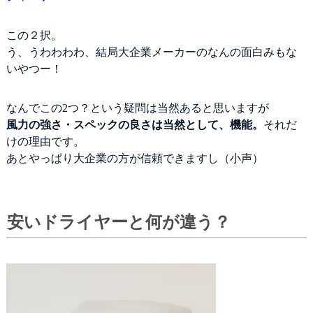
比較表
この２択。
う、うわわわわ、結局大企業メーカーのなんの面白みもな
いやつー！
なんでこの2つ？という疑問は当然あると思いますが
風力の強さ・スペックの良さは当然として、機能。
それだ
けの理由です。
あとやっぱり大企業の方が信頼できますし（小声）
安いドライヤーと何が違う？