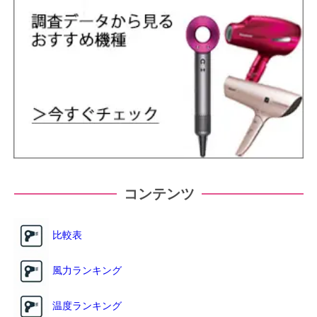
コンテンツ
比較表
風力ランキング
温度ランキング