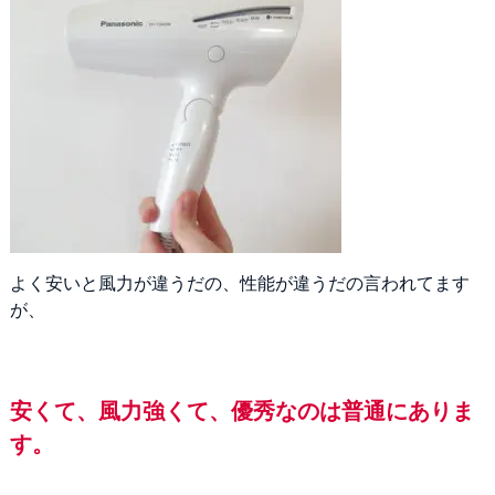
よく安いと風力が違うだの、性能が違うだの言われてます
が、
安くて、風力強くて、優秀なのは普通にありま
す。