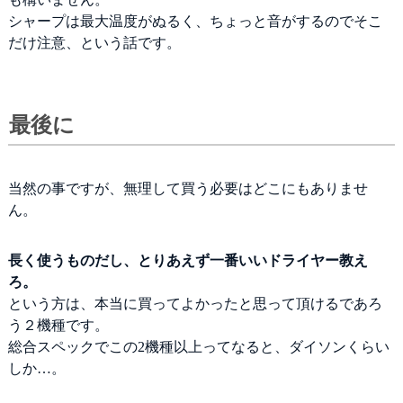
シャープは最大温度がぬるく、ちょっと音がするのでそこ
だけ注意、という話です。
最後に
当然の事ですが、無理して買う必要はどこにもありませ
ん。
長く使うものだし、とりあえず一番いいドライヤー教え
ろ。
という方は、本当に買ってよかったと思って頂けるであろ
う２機種です。
総合スペックでこの2機種以上ってなると、ダイソンくらい
しか…。