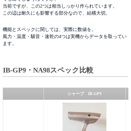
当前ですが、この2つは相当しっかり作られています。
この辺は耐久にも影響する部分なので、結構大切。
機能とスペックに関しては、実際に数値を。
風力・温度・騒音・速乾の4つは実機からデータを取ってい
ます。
IB-GP9・NA98スペック比較
シャープ IB‐GP9