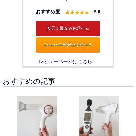
おすすめ度
5.0
楽天で最安値を調べる
Amazonで最安値を調べる
レビューページはこちら
おすすめの記事