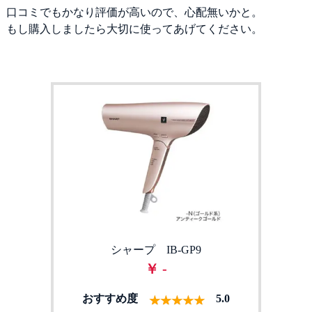
口コミでもかなり評価が高いので、心配無いかと。
もし購入しましたら大切に使ってあげてください。
シャープ IB-GP9
￥ -
おすすめ度
5.0