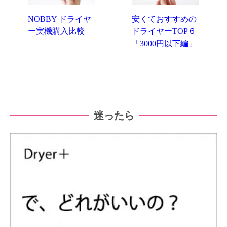
NOBBY ドライヤ
安くておすすめの
ー実機購入比較
ドライヤーTOP６
「3000円以下編」
迷ったら