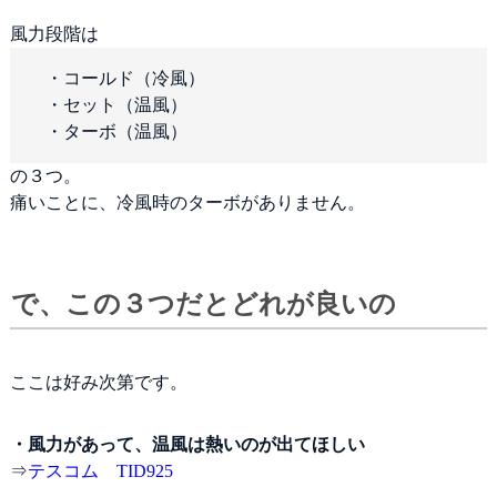
風力段階は
・コールド（冷風）
・セット（温風）
・ターボ（温風）
の３つ。
痛いことに、冷風時のターボがありません。
で、この３つだとどれが良いの
ここは好み次第です。
・風力があって、温風は熱いのが出てほしい
⇒
テスコム TID925