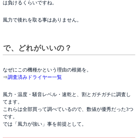
は負けるくらいですね。
風力で後れを取る事はありません。
で、どれがいいの？
なぜにこの機種かという理由の根拠を。
⇒
調査済みドライヤー一覧
風力・温度・騒音レベル・速乾と、割とガチガチに調査し
てます。
これらは全部買って調べているので、数値が優秀だった3つ
です。
では「風力が強い」事を前提として。