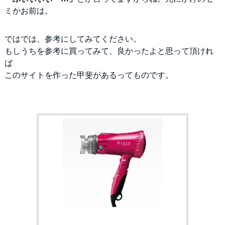
ミかお前は。
ではでは、参考にしてみてください。
もしうちを参考に買ってみて、良かったよと思って頂けれ
ば
このサイトを作った甲斐があるってものです。