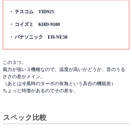
・ テスコム TID925
・ コイズミ KHD-9100
・ パナソニック EH-NE58
この３つ。
風力が強い３機種なので、温度が高いかどうか、音のうる
ささの差がメイン。
（あとは冷風時のターボの有無という具合の機能差）
ちょっと特徴があるのでその差を。
スペック比較