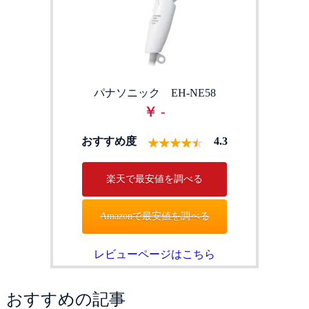
パナソニック EH-NE58
￥ -
おすすめ度
4.3
楽天で最安値を調べる
Amazonで最安値を調べる
レビューページはこちら
おすすめの記事