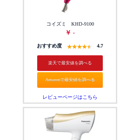
コイズミ KHD-9100
￥ -
おすすめ度
4.7
楽天で最安値を調べる
Amazonで最安値を調べる
レビューページはこちら