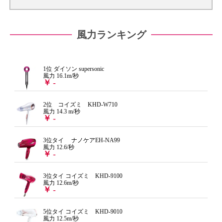
風力ランキング
1位 ダイソン supersonic
風力 16.1m/秒
￥ -
2位 コイズミ KHD-W710
風力 14.3 m/秒
￥ -
3位タイ ナノケアEH-NA99
風力 12.6/秒
￥ -
3位タイ コイズミ KHD-9100
風力 12.6m/秒
￥ -
5位タイ コイズミ KHD-9010
風力 12.5m/秒