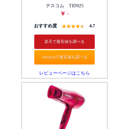
テスコム TID925
￥ -
おすすめ度
4.7
楽天で最安値を調べる
Amazonで最安値を調べる
レビューページはこちら