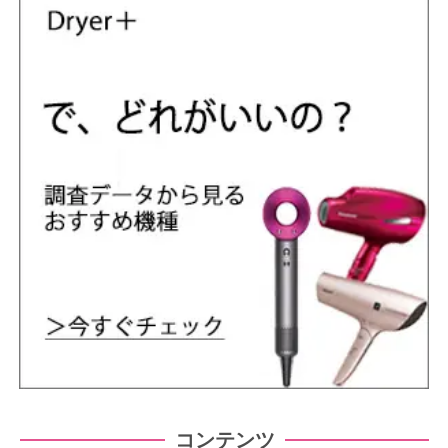
コンテンツ