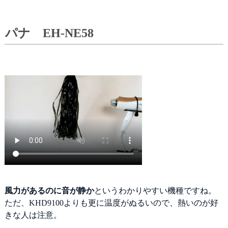
パナ EH-NE58
風力があるのに音が静か
というわかりやすい機種ですね。
ただ、KHD9100よりも更に温度がぬるいので、熱いのが好
きな人は注意。