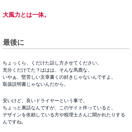
大風力とは一体。
最後に
ちょっくら、くだけた話し方させてください。
充分くだけてた？ははは、そんな馬鹿な。
いやぁ、堅苦しい文章書くの好きじゃないんですよ。
取扱説明書じゃないんだから。
安いけど、良いドライヤーという事で。
ちょっと裏話なんですが、このサイト作っていると、
デザインを依頼している方や税理士さんに聞かれたりする
んですね。