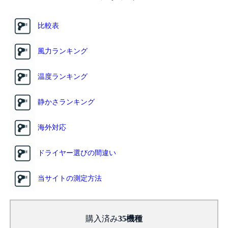
比較表
風力ランキング
温度ランキング
静かさランキング
海外対応
ドライヤー選びの間違い
当サイトの測定方法
購入済み