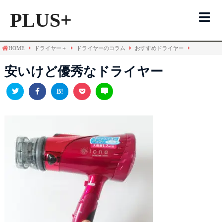
PLUS+
HOME
ドライヤー＋
ドライヤーのコラム
おすすめドライヤー
ドライヤーTOP
安いけど優秀なドライヤー
風力で選ぶ
温度で選ぶ
おすすめ機種
よくある間違い