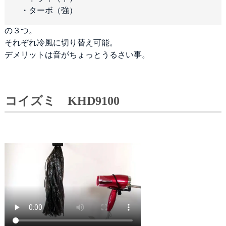
・ターボ（強）
の３つ。
それぞれ冷風に切り替え可能。
デメリットは音がちょっとうるさい事。
コイズミ KHD9100