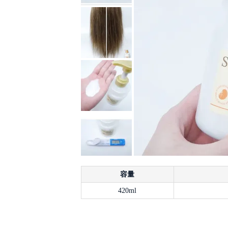
容量
420ml