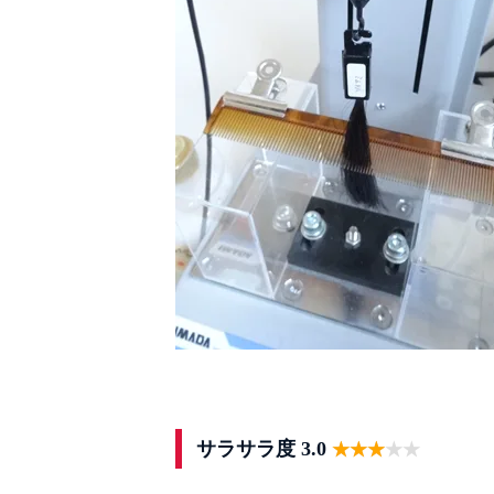
サラサラ度 3.0