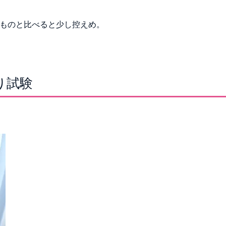
ものと比べると少し控えめ。
り試験