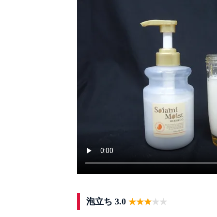
泡立ち 3.0