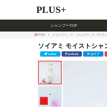
PLUS+
シャンプーTOP
シャンプーTOP
HOME
シャンプー＋
シャンプー
アクア
ソイアミ モイストシャ