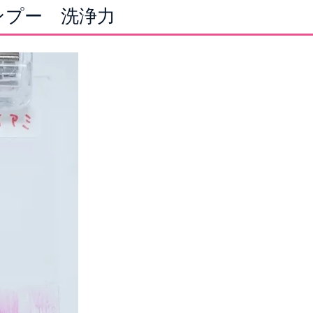
ンプー 洗浄力