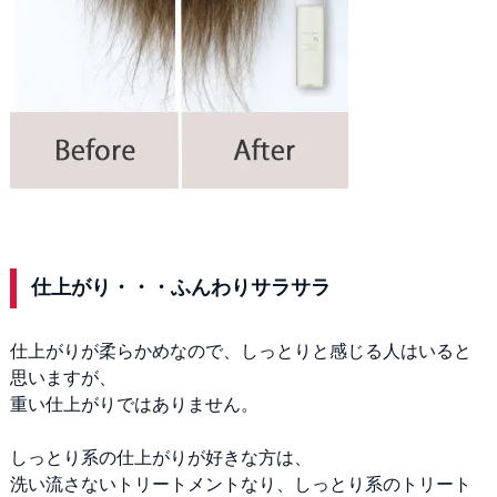
仕上がり・・・ふんわりサラサラ
仕上がりが柔らかめなので、しっとりと感じる人はいると
思いますが、
重い仕上がりではありません。
しっとり系の仕上がりが好きな方は、
洗い流さないトリートメントなり、しっとり系のトリート