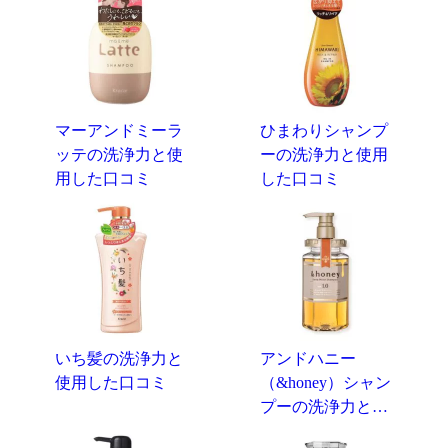
マーアンドミーラ
ひまわりシャンプ
ッテの洗浄力と使
ーの洗浄力と使用
用した口コミ
した口コミ
いち髪の洗浄力と
アンドハニー
使用した口コミ
（&honey）シャン
プーの洗浄力と…