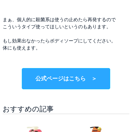
まぁ、個人的に殺菌系は使うの止めたら再発するので
こういうタイプ使ってほしいというのもあります。
もし効果出なかったらボディソープにしてください。
体にも使えます。
公式ページはこちら ＞
おすすめの記事