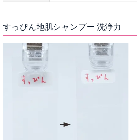
すっぴん地肌シャンプー 洗浄力