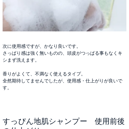
次に使用感ですが、かなり良いです。
さっぱり感は強く無いものの、頭皮がつっぱる事もなくキ
シまず洗えます。
香りがよくて、不満なく使えるタイプ。
全然期待してませんでしたが、使用感・仕上がりが良いで
す。
すっぴん地肌シャンプー 使用前後