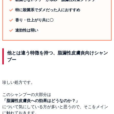
特に殺菌系でダメだった人におすすめ
香り・仕上がり共に〇
速効性は弱い
他とは違う特徴を持つ、脂漏性皮膚炎向けシャン
プー
珍しい処方です。
このシャンプーの大部分は
「脂漏性皮膚炎への効果はどうなのか？」
について気にしている方が多いと思うので、そこをメイン
に触れておきます。