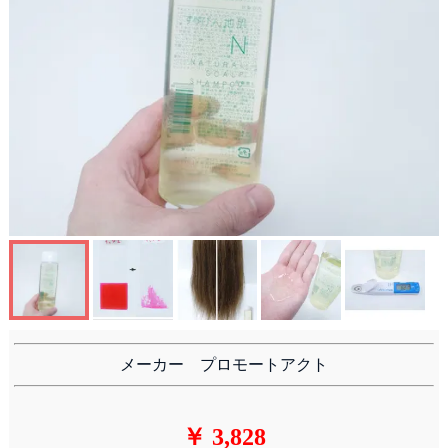
メーカー プロモートアクト
￥ 3,828