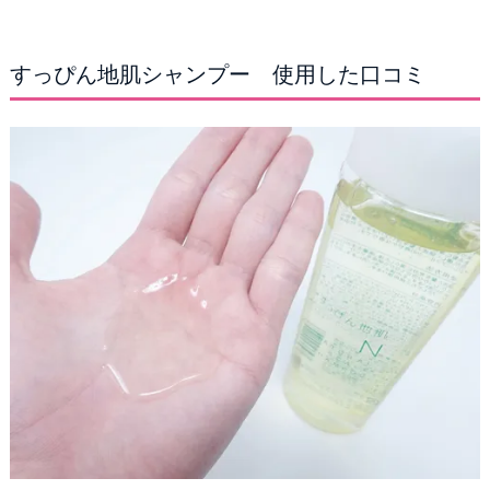
すっぴん地肌シャンプー 使用した口コミ