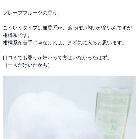
グレープフルーツの香り。
こういうタイプは無香系か、薬っぽい匂いが多いんですが
柑橘系です。
柑橘系が苦手じゃなければ、まず気に入ると思います。
口コミでも香りが嫌いって方はいなかったはず。
（一人だけいたかも）