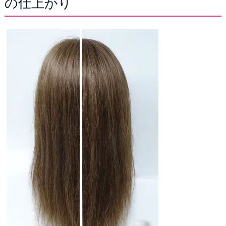
の仕上がり