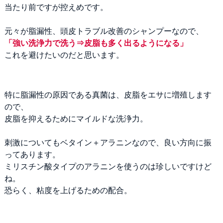
当たり前ですが控えめです。
元々が脂漏性、頭皮トラブル改善のシャンプーなので、
「強い洗浄力で洗う⇒皮脂も多く出るようになる」
これを避けたいのだと思います。
特に脂漏性の原因である真菌は、皮脂をエサに増殖します
ので、
皮脂を抑えるためにマイルドな洗浄力。
刺激についてもベタイン＋アラニンなので、良い方向に振
ってあります。
ミリスチン酸タイプのアラニンを使うのは珍しいですけど
ね。
恐らく、粘度を上げるための配合。