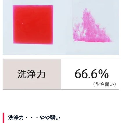
洗浄力・・・やや弱い