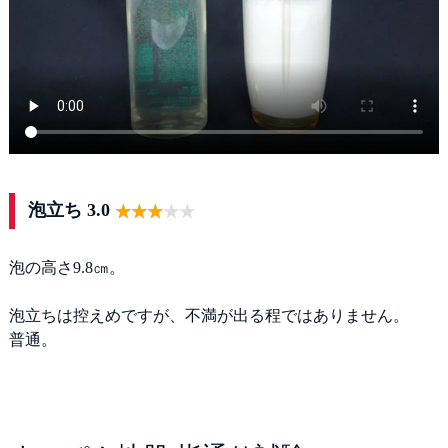
泡立ち 3.0
泡の高さ9.8㎝。
泡立ちは控えめですが、不満が出る程ではありません。
普通。