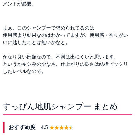
メントが必要。
まぁ、このシャンプーで求められてるのは
使用感より効果なのはわかってますが、使用感・香りがい
いに越したことは無いかなと。
かなり良い部類なので、不満は出にくいと思います。
というかキシみの少なさ、仕上がりの良さは結構ビックリ
したレベルなので。
すっぴん地肌シャンプー まとめ
おすすめ度 4.5